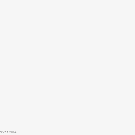
servés 2014