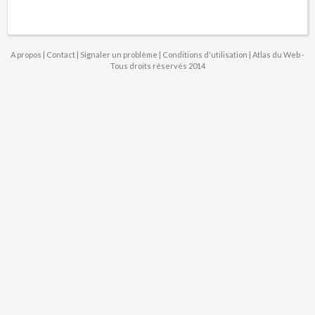
A propos
|
Contact
|
Signaler un problème
|
Conditions d'utilisation
| Atlas du Web -
Tous droits réservés 2014