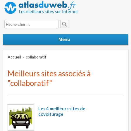
Les meilleurs sites sur Internet
Search for:
Menu
Accueil
collaboratif
Meilleurs sites associés à
"
collaboratif
"
Les 4 meilleurs sites de
covoiturage